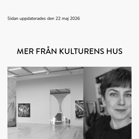
Sidan uppdaterades den 22 maj 2026
MER FRÅN KULTURENS HUS