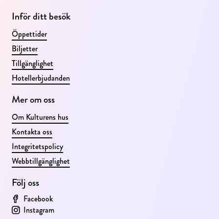
Inför ditt besök
Öppettider
Biljetter
Tillgänglighet
Hotellerbjudanden
Mer om oss
Om Kulturens hus
Kontakta oss
Integritetspolicy
Webbtillgänglighet
Följ oss
Facebook
Instagram