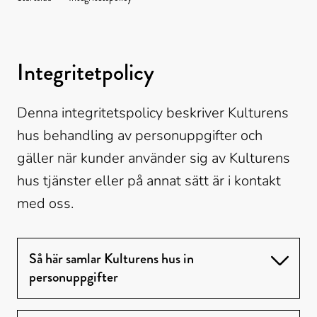
Kulturens
hus
Integritetpolicy
Denna integritetspolicy beskriver Kulturens 
hus behandling av personuppgifter och 
gäller när kunder använder sig av Kulturens 
hus tjänster eller på annat sätt är i kontakt 
med oss.
Så här samlar Kulturens hus in
personuppgifter