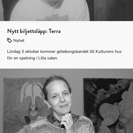
Nytt biljettsläpp: Terra
Nyhet
Lördag 3 oktober kommer göteborgsbandet till Kulturens hus
för en spelning i Lilla salen.