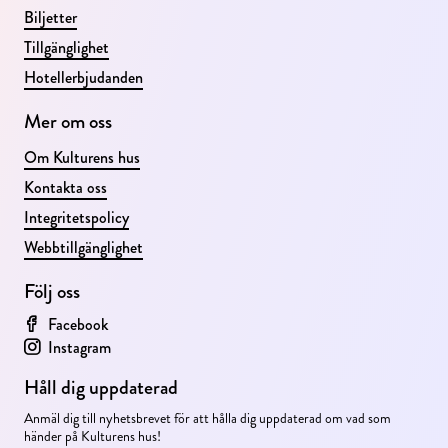
Biljetter
Tillgänglighet
Hotellerbjudanden
Mer om oss
Om Kulturens hus
Kontakta oss
Integritetspolicy
Webbtillgänglighet
Följ oss
Facebook
Instagram
Håll dig uppdaterad
Anmäl dig till nyhetsbrevet för att hålla dig uppdaterad om vad som 
händer på Kulturens hus!