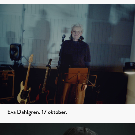
Eva Dahlgren. 17 oktober.