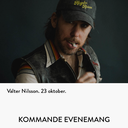
Valter Nilsson. 23 oktober.
KOMMANDE EVENEMANG