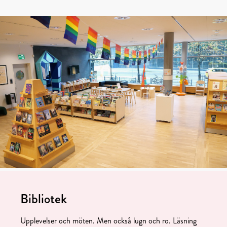
Bibliotek
Upplevelser och möten. Men också lugn och ro. Läsning