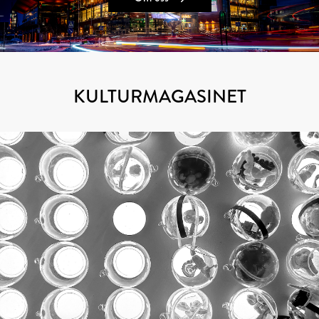
KULTURMAGASINET