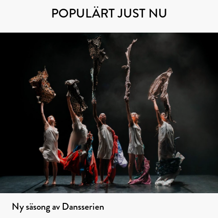
POPULÄRT JUST NU
Ny säsong av Dansserien