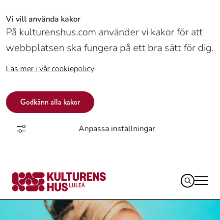
Vi vill använda kakor
På kulturenshus.com använder vi kakor för att
webbplatsen ska fungera på ett bra sätt för dig.
Läs mer i vår cookiepolicy
Godkänn alla kakor
Anpassa inställningar
Logotyp,