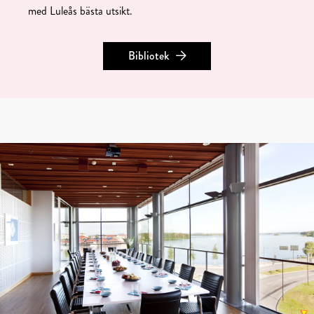
med Luleås bästa utsikt.
Bibliotek