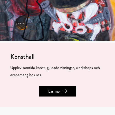
Konsthall
Upplev samtida konst, guidade visningar, workshops och
evenemang hos oss.
Läs mer