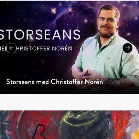
Storseans med Christoffer Norén