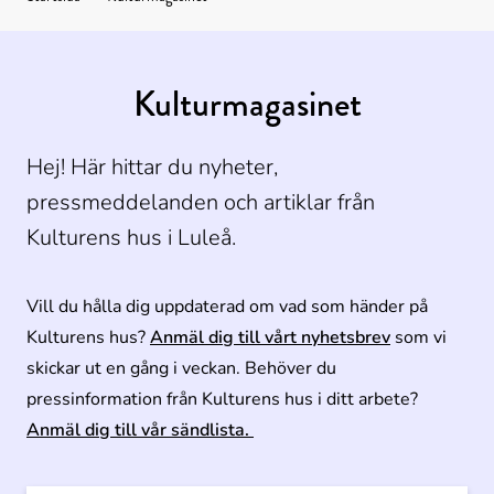
Kulturens
hus
Kulturmagasinet
Hej! Här hittar du nyheter, 
pressmeddelanden och artiklar från 
Kulturens hus i Luleå.
Vill du hålla dig uppdaterad om vad som händer på 
Kulturens hus? 
Anmäl dig till vårt nyhetsbrev
 som vi 
skickar ut en gång i veckan. Behöver du 
pressinformation från Kulturens hus i ditt arbete? 
Anmäl dig till vår sändlista. 