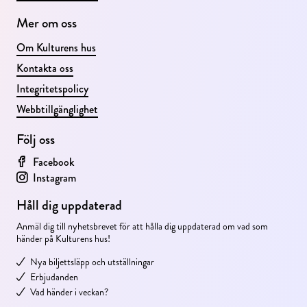
Mer om oss
Om Kulturens hus
Kontakta oss
Integritetspolicy
Webbtillgänglighet
Följ oss
Facebook
Instagram
Håll dig uppdaterad
Anmäl dig till nyhetsbrevet för att hålla dig uppdaterad om vad som 
händer på Kulturens hus!
Nya biljettsläpp och utställningar
Erbjudanden
Vad händer i veckan?