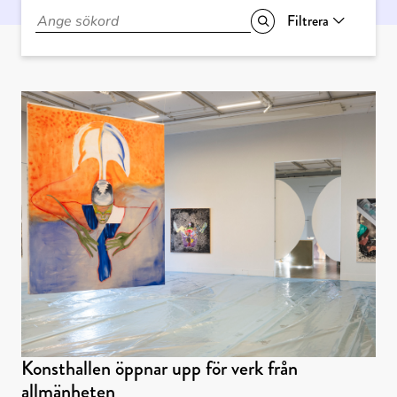
Filtrera
Konsthallen öppnar upp för verk från
allmänheten