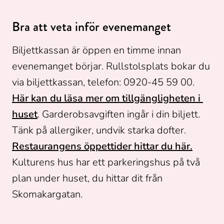
Bra att veta inför evenemanget
Biljettkassan är öppen en timme innan 
evenemanget börjar. Rullstolsplats bokar du 
via biljettkassan, telefon: 0920-45 59 00. 
Här kan du läsa mer om tillgängligheten i 
huset
. Garderobsavgiften ingår i din biljett. 
Tänk på allergiker, undvik starka dofter. 
Restaurangens öppettider hittar du här.
Kulturens hus har ett parkeringshus på två 
plan under huset, du hittar dit från 
Skomakargatan.