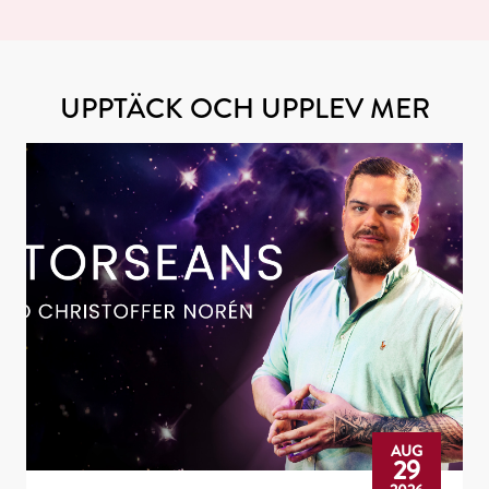
UPPTÄCK OCH UPPLEV MER
AUG
29