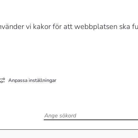
vänder vi kakor för att webbplatsen ska fu
Anpassa inställningar