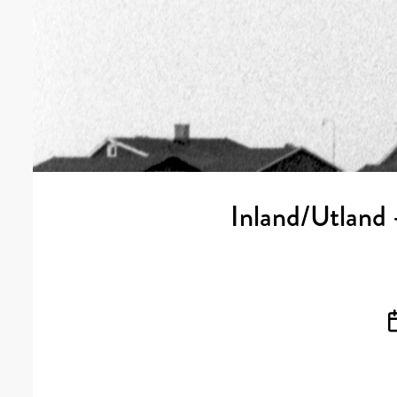
Inland/Utland -