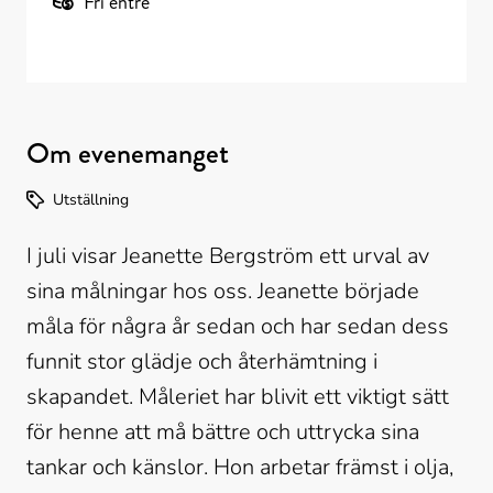
Fri entré
Om evenemanget
Utställning
I juli visar Jeanette Bergström ett urval av 
sina målningar hos oss. Jeanette började 
måla för några år sedan och har sedan dess 
funnit stor glädje och återhämtning i 
skapandet. Måleriet har blivit ett viktigt sätt 
för henne att må bättre och uttrycka sina 
tankar och känslor. Hon arbetar främst i olja, 