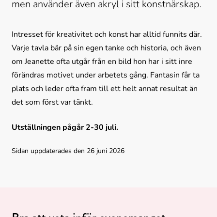
men använder även akryl i sitt konstnärskap.
Intresset för kreativitet och konst har alltid funnits där. 
Varje tavla bär på sin egen tanke och historia, och även 
om Jeanette ofta utgår från en bild hon har i sitt inre 
förändras motivet under arbetets gång. Fantasin får ta 
plats och leder ofta fram till ett helt annat resultat än 
det som först var tänkt.
Utställningen pågår 2-30 juli.
Sidan uppdaterades den 26 juni 2026